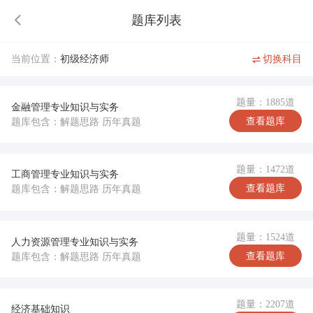
题库列表
当前位置：
初级经济师
切换科目
题量：1885道
金融管理专业知识与实务
查看题库
题库包含：解题思路 历年真题
题量：1472道
工商管理专业知识与实务
查看题库
题库包含：解题思路 历年真题
题量：1524道
人力资源管理专业知识与实务
查看题库
题库包含：解题思路 历年真题
题量：2207道
经济基础知识