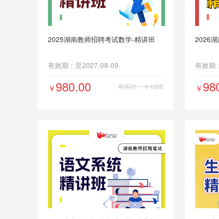
10
2025湖南教师招聘考试数学-精讲班
2026
有效期：至2027-08-09
有效期：至
980.00
98
单买价：￥1225
￥
￥