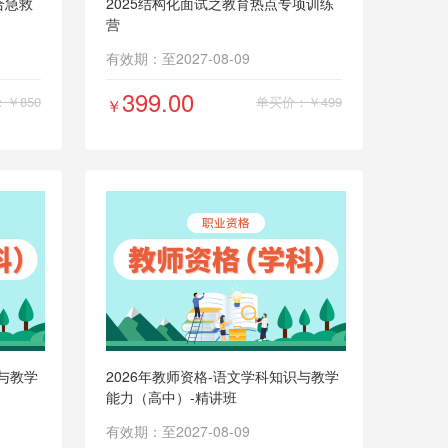
合急救
2025结构化面试之教育热点专项训练
营
有效期：至2027-08-09
399.00
￥850
单买价：￥499
￥
识与教学
2026年教师资格-语文学科知识与教学
能力（高中）-精讲班
有效期：至2027-08-09