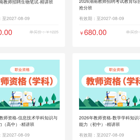
2026湖南教师招聘考试教育综
湖南教师招聘生物笔试-精讲班
抢分班
2027-08-09
有效期：至2027-08-09
0.00
680.00
单买价：￥1225
单买价：
￥
6年教师资格-信息技术学科知识与
2026年教师资格-数学学科知
力（高中）-精讲班
能力（初中）-精讲班
2027-08-09
有效期：至2027-08-09