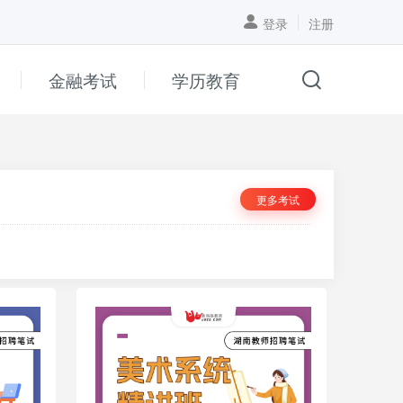
登录
注册
金融考试
学历教育
更多考试