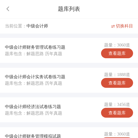
题库列表
当前位置：
中级会计师
切换科目
题量：3060道
中级会计师财务管理试卷练习题
查看题库
题库包含：解题思路 历年真题
题量：1888道
中级会计师会计实务试卷练习题
查看题库
题库包含：解题思路 历年真题
题量：3456道
中级会计师经济法试卷练习题
查看题库
题库包含：解题思路 历年真题
题量：3060道
中级会计师财务管理模拟试题