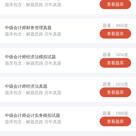
查看题库
题库包含：解题思路 历年真题
题量：3060道
中级会计师财务管理真题
查看题库
题库包含：解题思路 历年真题
题量：3456道
中级会计师经济法模拟试题
查看题库
题库包含：解题思路 历年真题
题量：3456道
中级会计师经济法真题
查看题库
题库包含：解题思路 历年真题
题量：1888道
中级会计师会计实务模拟试题
查看题库
题库包含：解题思路 历年真题
完