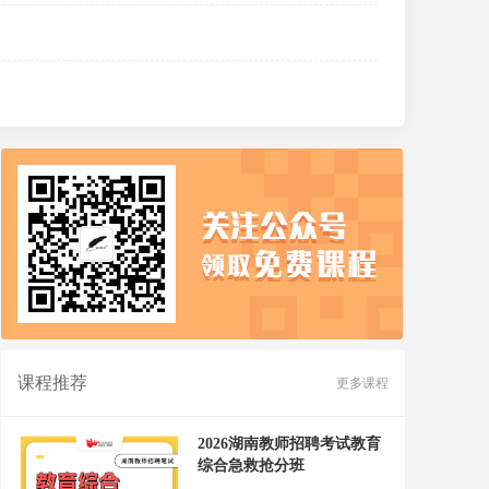
课程推荐
更多课程
2026湖南教师招聘考试教育
综合急救抢分班