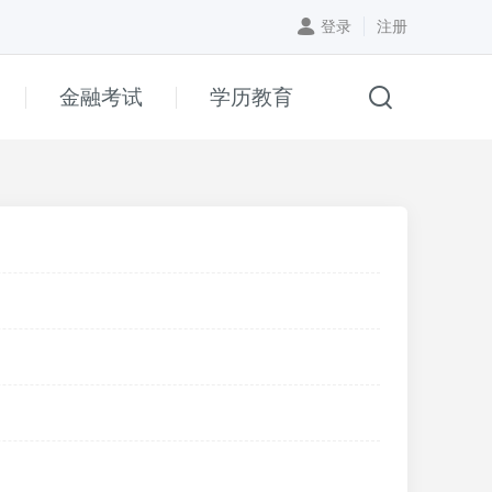
登录
注册
金融考试
学历教育