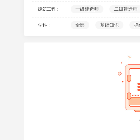
10
一级建造师
二级建造师
建筑工程：
全部
基础知识
操
学科：