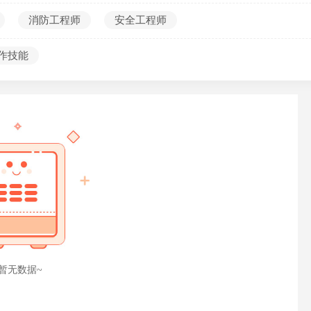
考编第一课
消防工程师
安全工程师
作技能
暂无数据~