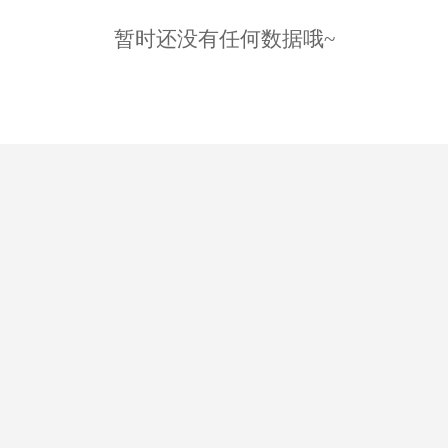
暂时还没有任何数据哦~