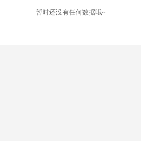
暂时还没有任何数据哦~