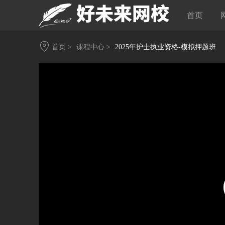
首页
首页 >
课程中心 >
2025年护士执业资格-模拟押题班