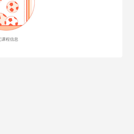
无课程信息