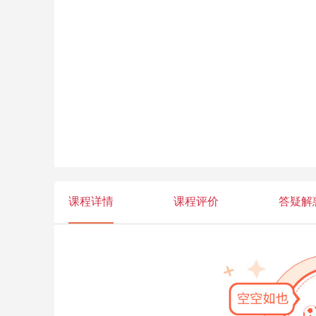
课程详情
课程评价
答疑解