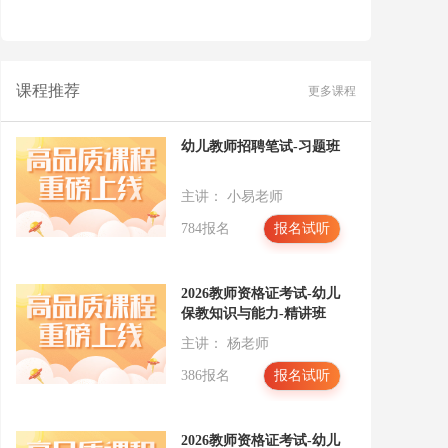
课程推荐
更多课程
幼儿教师招聘笔试-习题班
主讲： 小易老师
784报名
报名试听
2026教师资格证考试-幼儿
保教知识与能力-精讲班
主讲： 杨老师
386报名
报名试听
2026教师资格证考试-幼儿